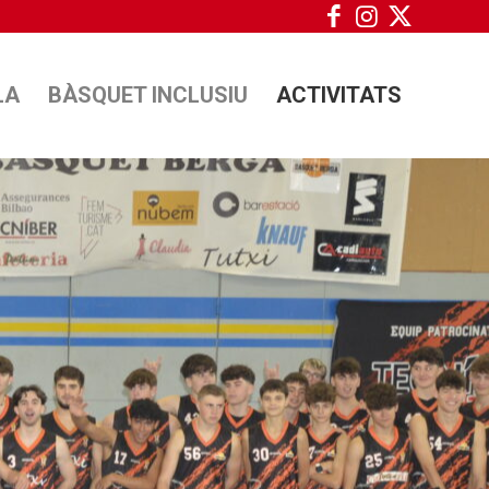
LA
BÀSQUET INCLUSIU
ACTIVITATS