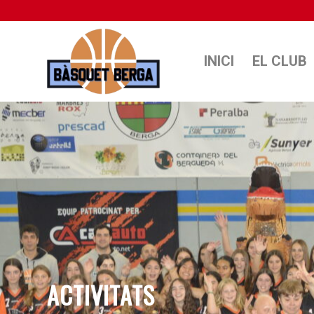
INICI
EL CLUB
ACTIVITATS