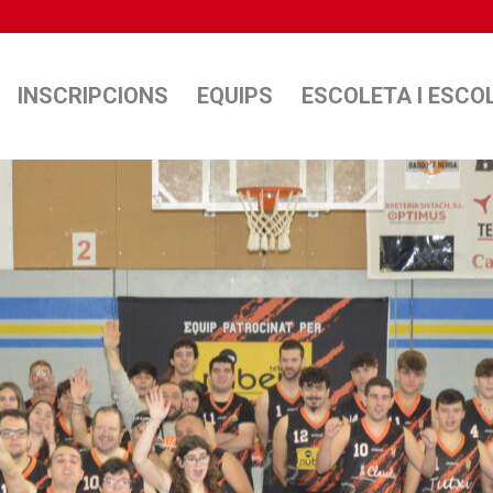
INSCRIPCIONS
EQUIPS
ESCOLETA I ESCO