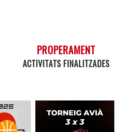
PROPERAMENT
ACTIVITATS FINALITZADES