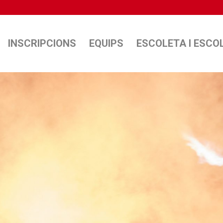
INSCRIPCIONS
EQUIPS
ESCOLETA I ESCO