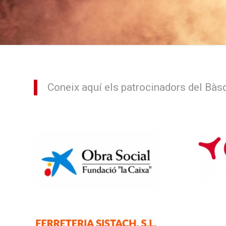
Coneix aquí els patrocinadors del Bàs