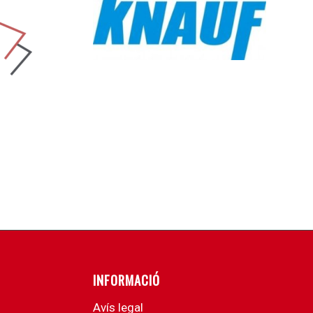
INFORMACIÓ
Avís legal