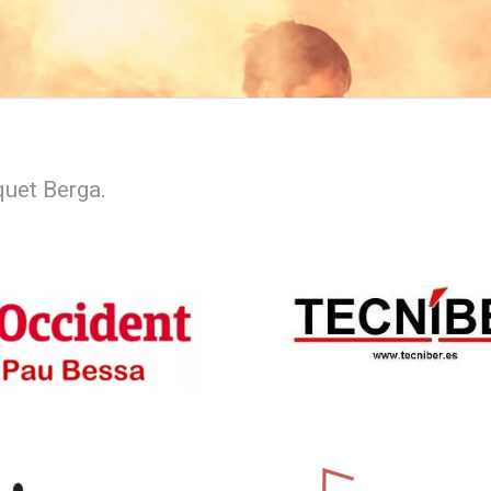
quet Berga.