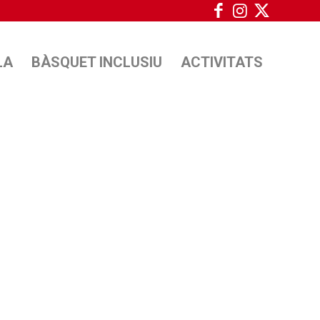
LA
BÀSQUET INCLUSIU
ACTIVITATS