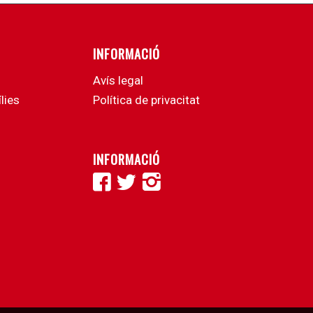
INFORMACIÓ
Avís legal
lies
Política de privacitat
INFORMACIÓ