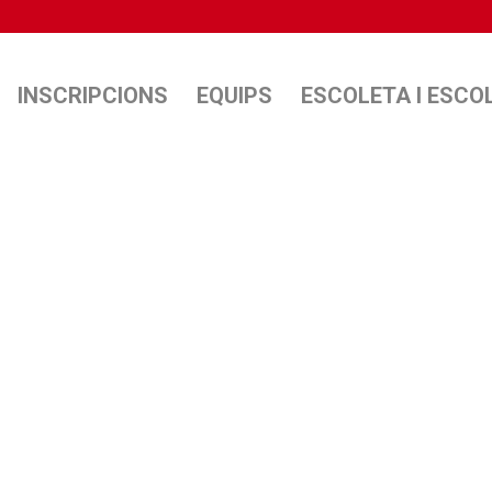
INSCRIPCIONS
EQUIPS
ESCOLETA I ESCO