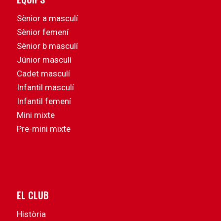
Sènior a masculí
Sènior femení
Sènior b masculí
Júnior masculí
Cadet masculí
Infantil masculí
Infantil femení
Mini mixte
Pre-mini mixte
EL CLUB
Història