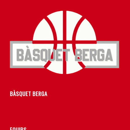
BÀSQUET BERGA
EQUIPS