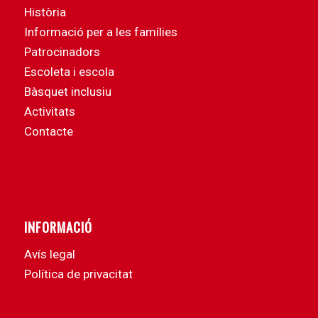
Història
Informació per a les famílies
Patrocinadors
Escoleta i escola
Bàsquet inclusiu
Activitats
Contacte
INFORMACIÓ
Avís legal
Política de privacitat