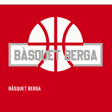
BÀSQUET BERGA