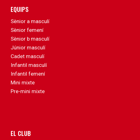
EQUIPS
Sènior a masculí
Sènior femení
Sènior b masculí
Júnior masculí
Cadet masculí
Infantil masculí
Infantil femení
Mini mixte
Pre-mini mixte
EL CLUB