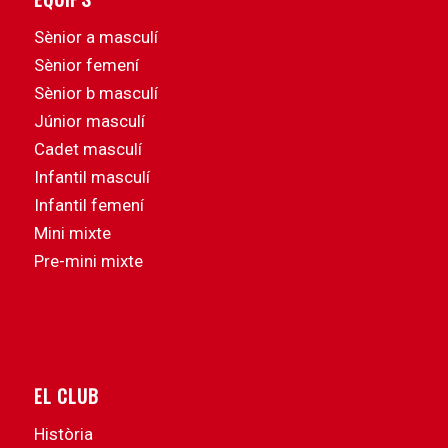
Sènior a masculí
Sènior femení
Sènior b masculí
Júnior masculí
Cadet masculí
Infantil masculí
Infantil femení
Mini mixte
Pre-mini mixte
EL CLUB
Història