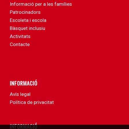
Informació per a les famílies
Patrocinadors
Escoleta i escola
Bàsquet inclusiu
Activitats
Contacte
INFORMACIÓ
Avís legal
Política de privacitat
INFORMACIÓ