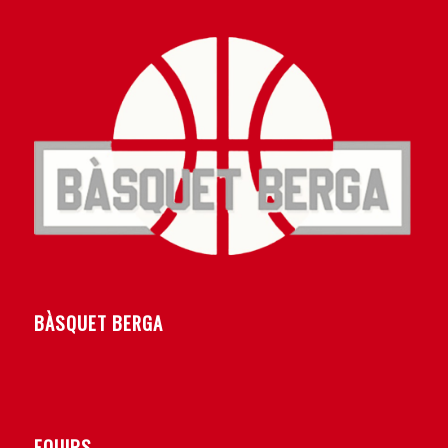
BÀSQUET BERGA
EQUIPS