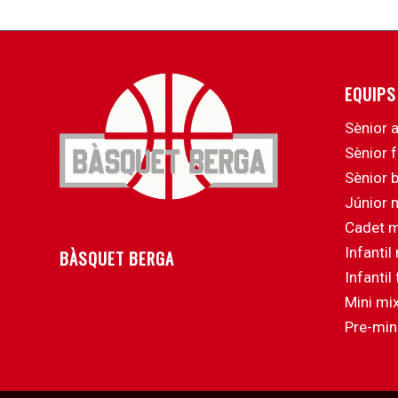
EQUIPS
Sènior 
Sènior 
Sènior 
Júnior 
Cadet m
Infantil
BÀSQUET BERGA
Infantil
Mini mi
Pre-min