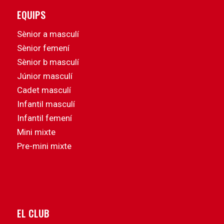
EQUIPS
Sènior a masculí
Sènior femení
Sènior b masculí
Júnior masculí
Cadet masculí
Infantil masculí
Infantil femení
Mini mixte
Pre-mini mixte
EL CLUB