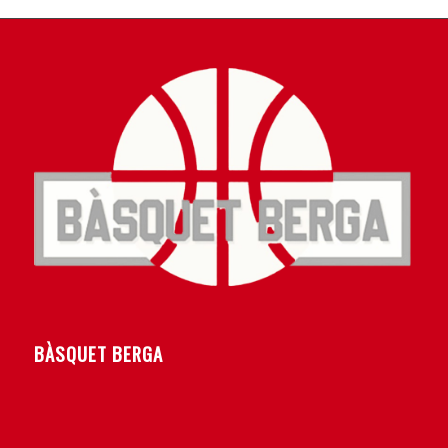
BÀSQUET BERGA