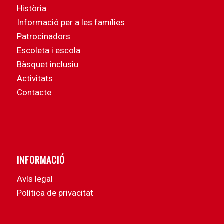
Història
Informació per a les famílies
Patrocinadors
Escoleta i escola
Bàsquet inclusiu
Activitats
Contacte
INFORMACIÓ
Avís legal
Política de privacitat