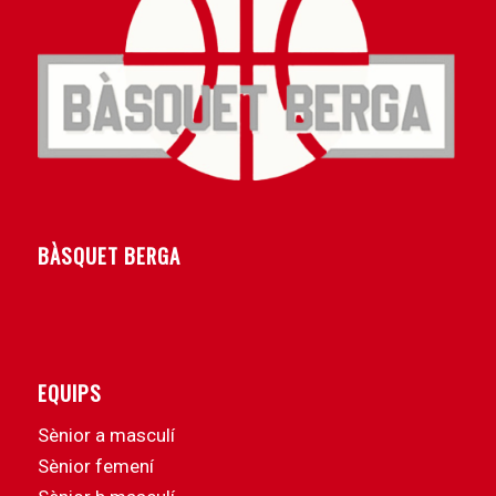
BÀSQUET BERGA
EQUIPS
Sènior a masculí
Sènior femení