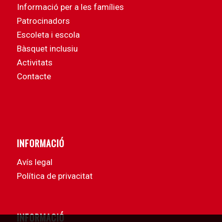
Informació per a les famílies
Patrocinadors
Escoleta i escola
Bàsquet inclusiu
Activitats
Contacte
INFORMACIÓ
Avís legal
Política de privacitat
INFORMACIÓ