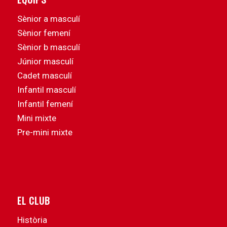
Sènior a masculí
Sènior femení
Sènior b masculí
Júnior masculí
Cadet masculí
Infantil masculí
Infantil femení
Mini mixte
Pre-mini mixte
EL CLUB
Història