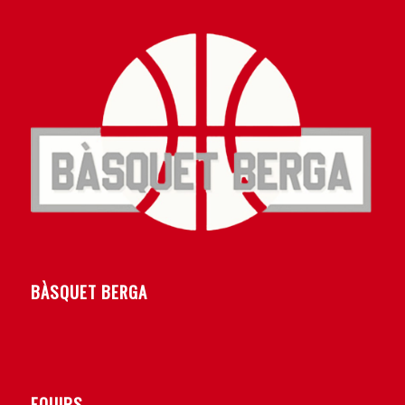
BÀSQUET BERGA
EQUIPS