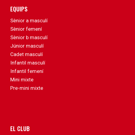
EQUIPS
Sènior a masculí
Sènior femení
Sènior b masculí
Júnior masculí
Cadet masculí
Infantil masculí
Infantil femení
Mini mixte
Pre-mini mixte
EL CLUB