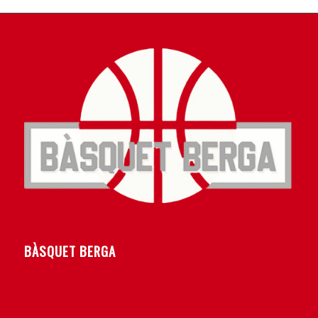
BÀSQUET BERGA