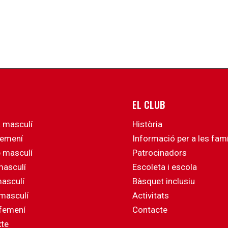
EL CLUB
a masculí
Història
femení
Informació per a les famí
b masculí
Patrocinadors
masculí
Escoleta i escola
asculí
Bàsquet inclusiu
 masculí
Activitats
 femení
Contacte
xte