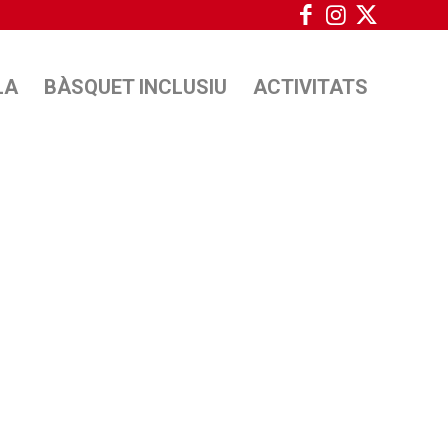
LA
BÀSQUET INCLUSIU
ACTIVITATS