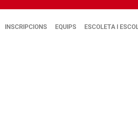
INSCRIPCIONS
EQUIPS
ESCOLETA I ESCO