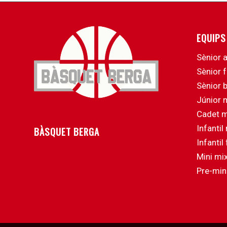
EQUIPS
Sènior 
Sènior 
Sènior 
Júnior 
Cadet m
Infantil
BÀSQUET BERGA
Infantil
Mini mi
Pre-min