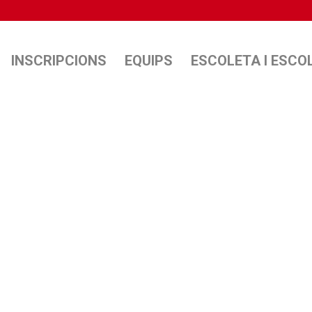
INSCRIPCIONS
EQUIPS
ESCOLETA I ESCO